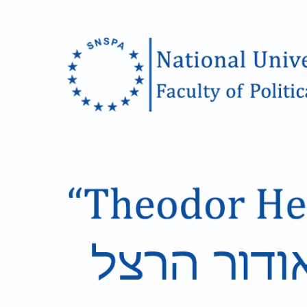
Skip to main content