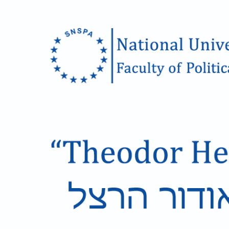
Skip to main content