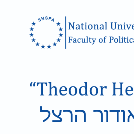
Skip to main content