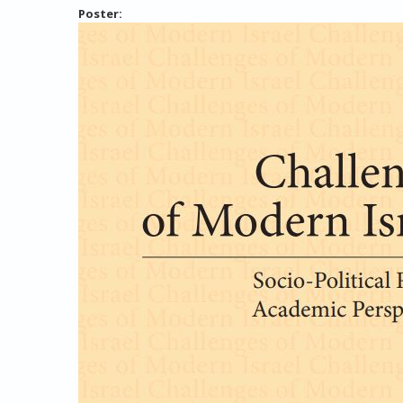
Poster: