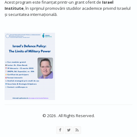
Acest program este finanțat printr-un grant oferit de
Israel
Institute
, în sprijinul promovării studiilor academice privind Israelul
și securitatea internațională.
© 2026 . All Rights Reserved.