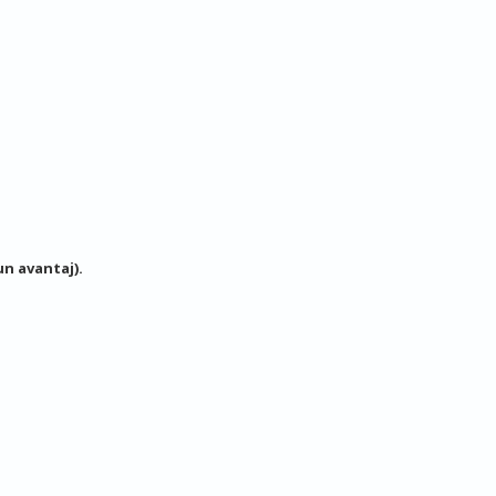
un avantaj).