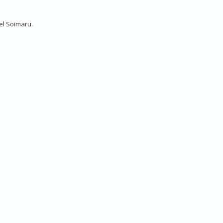
el Soimaru.