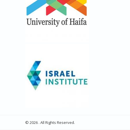
© 2026 . All Rights Reserved.